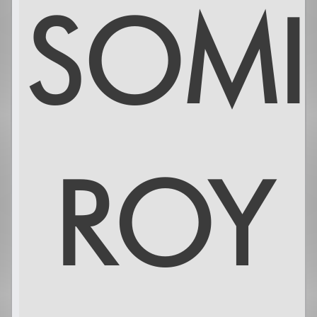
SOMI
ROY