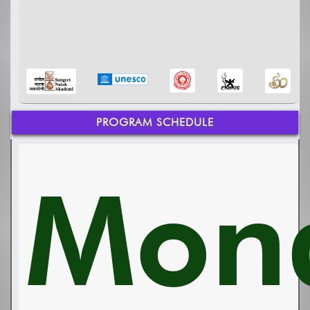
PROGRAM SCHEDULE
Mon